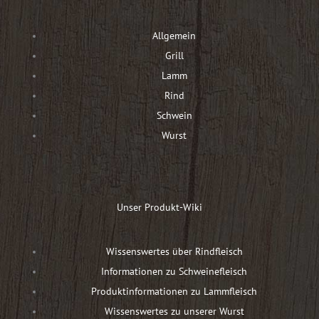
Allgemein
Grill
Lamm
Rind
Schwein
Wurst
Unser Produkt-Wiki
Wissenswertes über Rindfleisch
Informationen zu Schweinefleisch
Produktinformationen zu Lammfleisch
Wissenswertes zu unserer Wurst