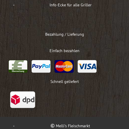
Info-Ecke für alle Griller
Bezahlung / Lieferung
Einfach bezahlen
Schnell geliefert
Melli’s Fleischmarkt