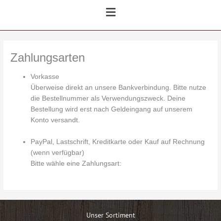
Main
Menu
Zahlungsarten
Vorkasse
Überweise direkt an unsere Bankverbindung. Bitte nutze
die Bestellnummer als Verwendungszweck. Deine
Bestellung wird erst nach Geldeingang auf unserem
Konto versandt.
PayPal, Lastschrift, Kreditkarte oder Kauf auf Rechnung
(wenn verfügbar)
Bitte wähle eine Zahlungsart:
Unser Sortiment