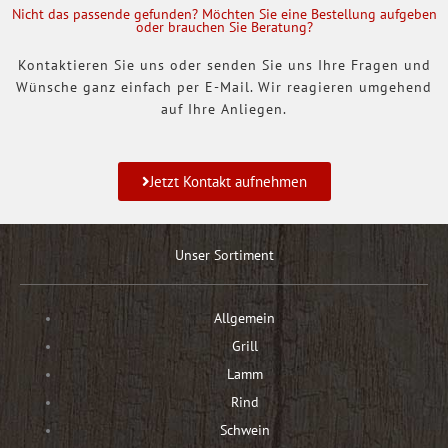
Nicht das passende gefunden? Möchten Sie eine Bestellung aufgeben
oder brauchen Sie Beratung?
Kontaktieren Sie uns oder senden Sie uns Ihre Fragen und
Wünsche ganz einfach per E-Mail. Wir reagieren umgehend
auf Ihre Anliegen.
Jetzt Kontakt aufnehmen
Unser Sortiment
Allgemein
Grill
Lamm
Rind
Schwein