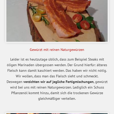
Gewürzt mit reinen Naturgewürzen
Leider ist es heutzutage üblich, dass zum Beispiel Steaks mit
öligen Marinaden übergossen werden. Der Grund hierfür: älteres
Fleisch kann damit kaschiert werden. Das haben wir nicht nötig.
Wir wollen, dass man das Fleisch sieht und schmeckt.
Deswegen
verzichten wir auf jegliche Fertigmischungen
, gewürzt
wird bei uns mit reinen Naturgewürzen. Lediglich ein Schuss
Pflanzenöl kommt hinzu, damit sich die trockenen Gewürze
gleichmäßiger verteilen.