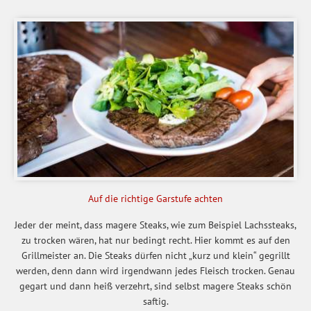
Auf die richtige Garstufe achten
Jeder der meint, dass magere Steaks, wie zum Beispiel Lachssteaks,
zu trocken wären, hat nur bedingt recht. Hier kommt es auf den
Grillmeister an. Die Steaks dürfen nicht „kurz und klein“ gegrillt
werden, denn dann wird irgendwann jedes Fleisch trocken. Genau
gegart und dann heiß verzehrt, sind selbst magere Steaks schön
saftig.