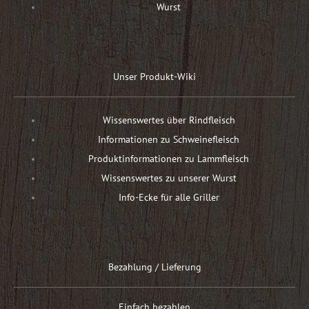
Wurst
Unser Produkt-Wiki
Wissenswertes über Rindfleisch
Informationen zu Schweinefleisch
Produktinformationen zu Lammfleisch
Wissenswertes zu unserer Wurst
Info-Ecke für alle Griller
Bezahlung / Lieferung
Einfach bezahlen