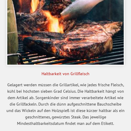
Haltbarkeit von Grillfleisch
Gelagert werden müssen die Grillartikel, wie jedes frische Fleisch,
kühl bei höchsten sieben Grad Celsius. Die Haltbarkeit hängt von
dem Artikel ab. Sorgenkinder sind immer verarbeitete Artikel wie
die Grillfackeln. Durch die dünn aufgeschnittene Bauchscheibe
und das Wickeln auf den Holzspieß ist diese kürzer haltbar als ein
geschnittenes, gewürztes Steak. Das jeweilige
Mindesthaltbarkeitsdatum findet man auf dem Etikett.