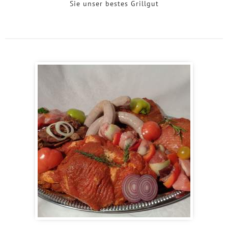
Sie unser bestes Grillgut