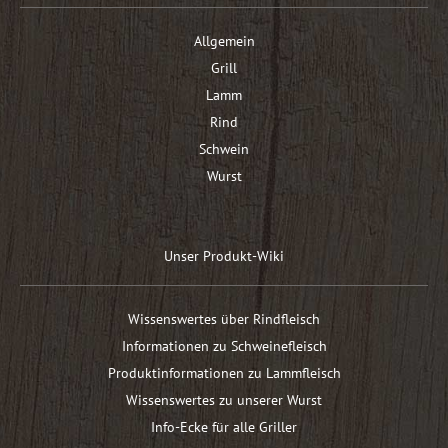
Allgemein
Grill
Lamm
Rind
Schwein
Wurst
Unser Produkt-Wiki
Wissenswertes über Rindfleisch
Informationen zu Schweinefleisch
Produktinformationen zu Lammfleisch
Wissenswertes zu unserer Wurst
Info-Ecke für alle Griller