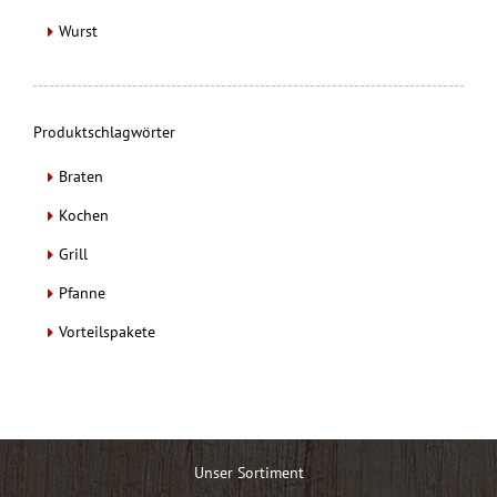
Wurst
Produktschlagwörter
Braten
Kochen
Grill
Pfanne
Vorteilspakete
Unser Sortiment