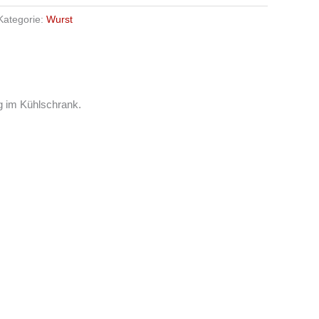
Kategorie:
Wurst
g im Kühlschrank.