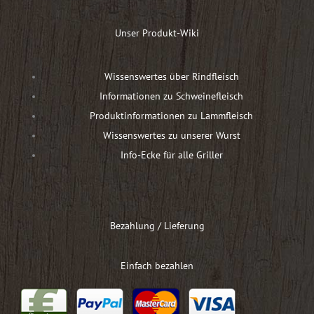
Unser Produkt-Wiki
Wissenswertes über Rindfleisch
Informationen zu Schweinefleisch
Produktinformationen zu Lammfleisch
Wissenswertes zu unserer Wurst
Info-Ecke für alle Griller
Bezahlung / Lieferung
Einfach bezahlen