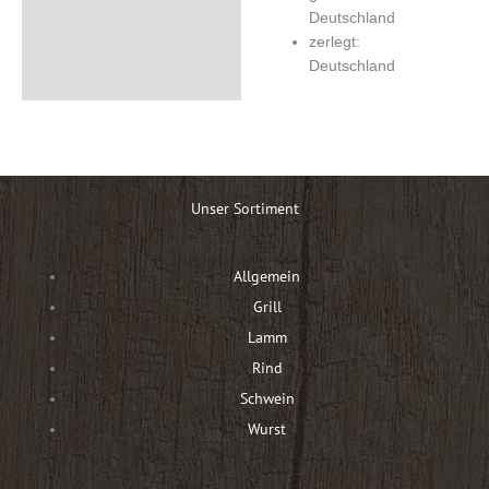
Deutschland
zerlegt:
Deutschland
Unser Sortiment
Allgemein
Grill
Lamm
Rind
Schwein
Wurst