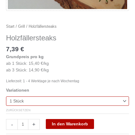
Start
/
Grill
/ Holzfällersteaks
Holzfällersteaks
7,39
€
Grundpreis pro kg
ab 1 Stück: 15,40 €/kg
ab 3 Stück: 14,90 €/kg
Lieferzeit:
1 - 4 Werktage je nach Wochentag
Variationen
ZURÜCKSETZEN
-
+
In den Warenkorb