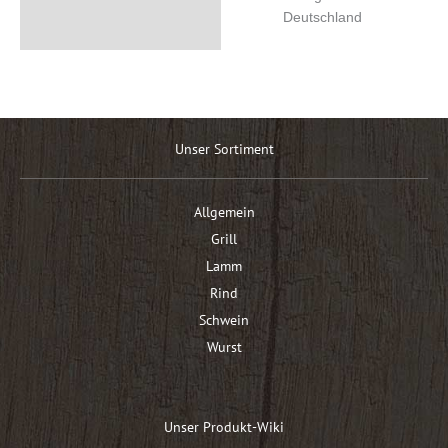
Deutschland
Unser Sortiment
Allgemein
Grill
Lamm
Rind
Schwein
Wurst
Unser Produkt-Wiki