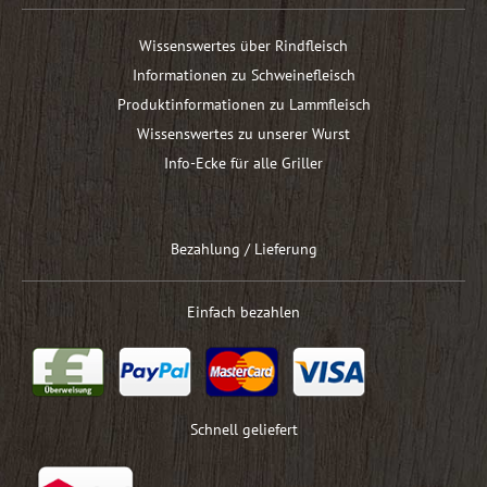
Wissenswertes über Rindfleisch
Informationen zu Schweinefleisch
Produktinformationen zu Lammfleisch
Wissenswertes zu unserer Wurst
Info-Ecke für alle Griller
Bezahlung / Lieferung
Einfach bezahlen
Schnell geliefert