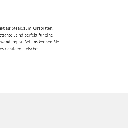
kt als Steak, zum Kurzbraten.
ttanteil sind perfekt für eine
erwendung ist. Bei uns können Sie
s richtigen Fleisches.