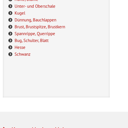
Unter- und Oberschale
Kugel
Dünnung, Bauchlappen
Brust, Brustspitze, Brustkern
Spannrippe, Querrippe
Bug, Schulter, Blatt
Hesse
Schwanz