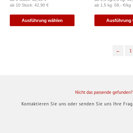
ab 10 Stück: 42,90 €
ab 1,5 kg: 58,- €/kg
Ausführung wählen
Ausführung 
←
1
Nicht das passende gefunden?
Kontaktieren Sie uns oder senden Sie uns Ihre Fra