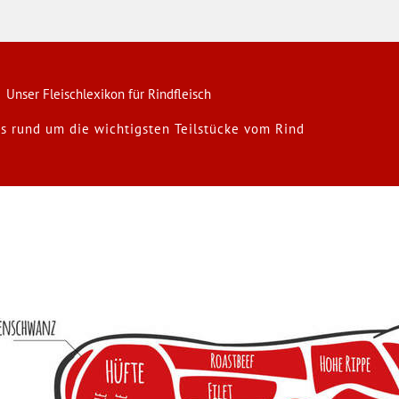
Unser Fleischlexikon für Rindfleisch
s rund um die wichtigsten Teilstücke vom Rind