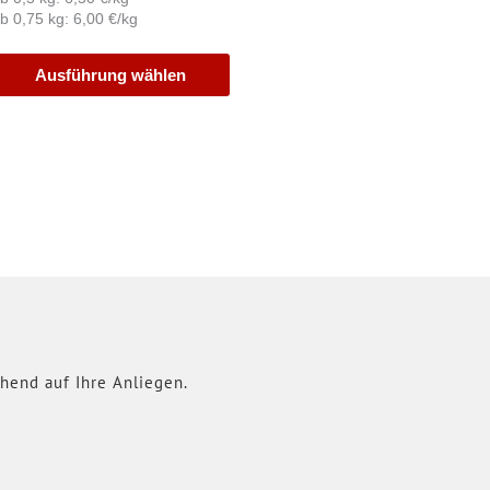
b 0,75 kg: 6,00 €/kg
Ausführung wählen
hend auf Ihre Anliegen.