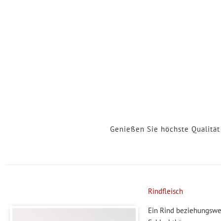
Genießen Sie höchste Qualität 
Rindfleisch
Ein Rind beziehungswei