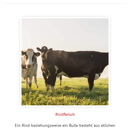
Rindfleisch
Ein Rind beziehungsweise ein Bulle besteht aus etlichen