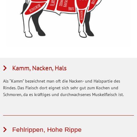
Kamm, Nacken, Hals
Als “Kamm” bezeichnet man oft die Nacken- und Halspartie des
Rindes. Das Fleisch dort eignet sich sehr gut zum Kochen und
Schmoren, da es kräftiges und durchwachsenes Muskelfleisch ist.
Fehlrippen, Hohe Rippe