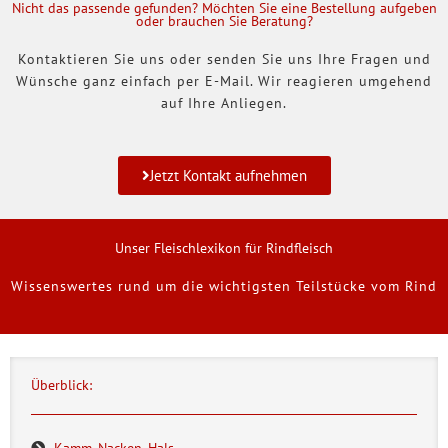
Nicht das passende gefunden? Möchten Sie eine Bestellung aufgeben
oder brauchen Sie Beratung?
Kontaktieren Sie uns oder senden Sie uns Ihre Fragen und
Wünsche ganz einfach per E-Mail. Wir reagieren umgehend
auf Ihre Anliegen.
Jetzt Kontakt aufnehmen
Unser Fleischlexikon für Rindfleisch
Wissenswertes rund um die wichtigsten Teilstücke vom Rind
Überblick:
Kamm, Nacken, Hals