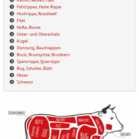
Fehlrippen, Hohe Rippe
Hochrippe, Roastbeef
Filet
Hüfte, Blume
Unter- und Oberschale
Kugel
Dünnung, Bauchlappen
Brust, Brustspitze, Brustkern
Spannrippe, Querrippe
Bug, Schulter, Blatt
Hesse
Schwanz