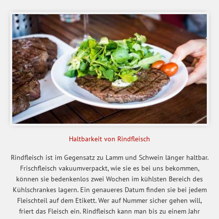
Haltbarkeit von Rindfleisch
Rindfleisch ist im Gegensatz zu Lamm und Schwein länger haltbar.
Frischfleisch vakuumverpackt, wie sie es bei uns bekommen,
können sie bedenkenlos zwei Wochen im kühlsten Bereich des
Kühlschrankes lagern. Ein genaueres Datum finden sie bei jedem
Fleischteil auf dem Etikett. Wer auf Nummer sicher gehen will,
friert das Fleisch ein. Rindfleisch kann man bis zu einem Jahr