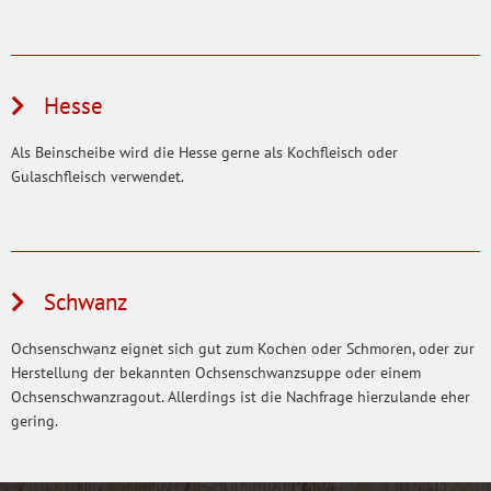
Hesse
Als Beinscheibe wird die Hesse gerne als Kochfleisch oder
Gulaschfleisch verwendet.
Schwanz
Ochsenschwanz eignet sich gut zum Kochen oder Schmoren, oder zur
Herstellung der bekannten Ochsenschwanzsuppe oder einem
Ochsenschwanzragout. Allerdings ist die Nachfrage hierzulande eher
gering.