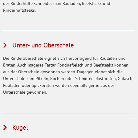
der Rinderhüfte schneidet man Rouladen, Beefsteaks und
Rinderhüftsteaks.
Unter- und Oberschale
Die Rinderoberschale eignet sich hervorragend für Rouladen und
Braten. Auch mageres Tartar, Fonduefleisch und Beefsteaks können
aus der Oberschale gewonnen werden. Dagegen eignet sich die
Unterschale zum Pökeln, Kochen oder Schmoren. Rostbraten, Gulasch,
Rouladen oder Spickbraten werden ebenfalls gerne aus der
Unterschale gewonnen.
Kugel