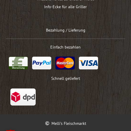
Info-Ecke für alle Griller
Bezahlung / Lieferung
Einfach bezahlen
Schnell geliefert
Melli’s Fleischmarkt