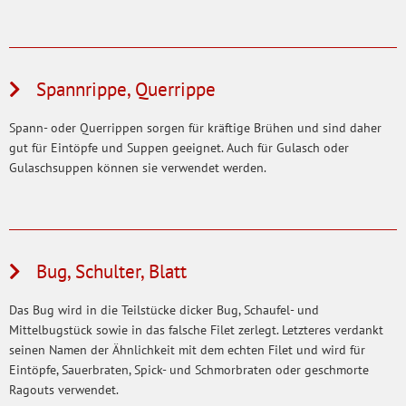
Spannrippe, Querrippe
Spann- oder Querrippen sorgen für kräftige Brühen und sind daher
gut für Eintöpfe und Suppen geeignet. Auch für Gulasch oder
Gulaschsuppen können sie verwendet werden.
Bug, Schulter, Blatt
Das Bug wird in die Teilstücke dicker Bug, Schaufel- und
Mittelbugstück sowie in das falsche Filet zerlegt. Letzteres verdankt
seinen Namen der Ähnlichkeit mit dem echten Filet und wird für
Eintöpfe, Sauerbraten, Spick- und Schmorbraten oder geschmorte
Ragouts verwendet.