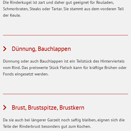
Die Rinderkugel ist zart und daher gut geeignet für Rouladen,
Schmorbraten, Steaks oder Tartar. Sie stammt aus dem vorderen Teil
der Keule.
Dünnung, Bauchlappen
Dünnung oder auch Bauchlappen ist ein Teilstück des Hinterviertels
vom Rind. Das preiswerte Stück Fleisch kann für kräftige Brühen oder
Fonds eingesetzt werden.
Brust, Brustspitze, Brustkern
Da sie auch bei längerer Garzeit noch saftig bleiben, eignen sich die
Teile der Rinderbrust besonders gut zum Kochen.